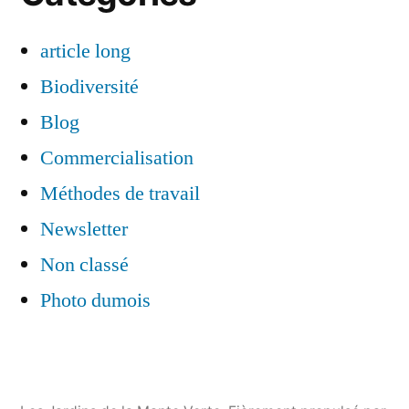
article long
Biodiversité
Blog
Commercialisation
Méthodes de travail
Newsletter
Non classé
Photo dumois