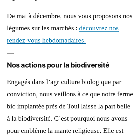
De mai à décembre, nous vous proposons nos
légumes sur les marchés :
découvrez nos
rendez-vous hebdomadaires.
Nos actions pour la biodiversité
Engagés dans l’agriculture biologique par
conviction, nous veillons à ce que notre ferme
bio implantée près de Toul laisse la part belle
à la biodiversité. C’est pourquoi nous avons
pour emblème la mante religieuse. Elle est