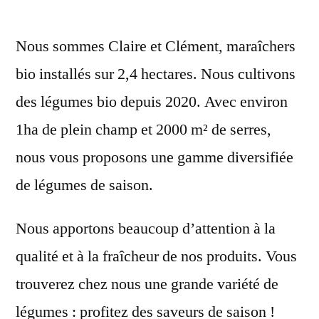
Nous sommes Claire et Clément, maraîchers
bio installés sur 2,4 hectares. Nous cultivons
des légumes bio depuis 2020. Avec environ
1ha de plein champ et 2000 m² de serres,
nous vous proposons une gamme diversifiée
de légumes de saison.
Nous apportons beaucoup d’attention à la
qualité et à la fraîcheur de nos produits. Vous
trouverez chez nous une grande variété de
légumes : profitez des saveurs de saison !