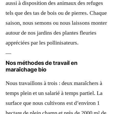
aussi à disposition des animaux des refuges
tels que des tas de bois ou de pierres. Chaque
saison, nous semons ou nous laissons monter
autour de nos jardins des plantes fleuries
appréciées par les pollinisateurs.
Nos méthodes de travail en
maraîchage bio
Nous travaillons à trois : deux maraîchers à
temps plein et un salarié à temps partiel. La
surface que nous cultivons est d’environ 1
hectare de plein champ et près de 2000 m² de