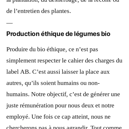
de l’entretien des plantes.
Production éthique de légumes bio
Produire du bio éthique, ce n’est pas
simplement respecter le cahier des charges du
label AB. C’est aussi laisser la place aux
autres, qu’ils soient humains ou non-
humains. Notre objectif, c’est de générer une
juste rémunération pour nous deux et notre
employé. Une fois ce cap atteint, nous ne
chercherons pas à nous agrandir. Tout comme