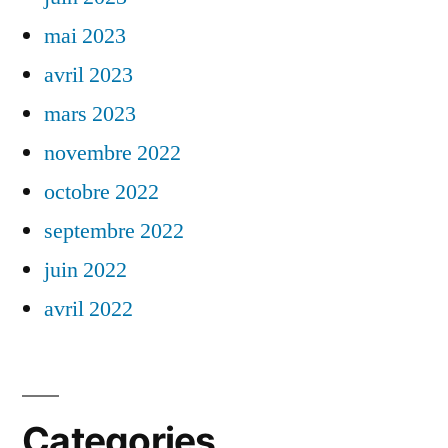
mai 2023
avril 2023
mars 2023
novembre 2022
octobre 2022
septembre 2022
juin 2022
avril 2022
Categories