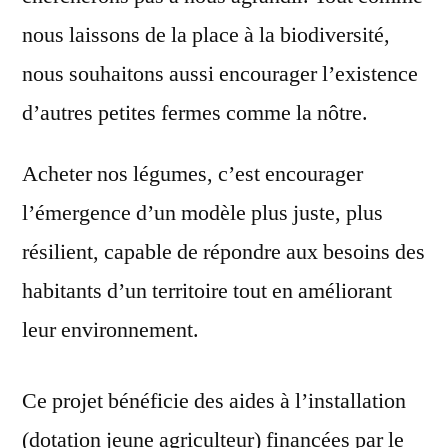
nous laissons de la place à la biodiversité,
nous souhaitons aussi encourager l’existence
d’autres petites fermes comme la nôtre.
Acheter nos légumes, c’est encourager
l’émergence d’un modèle plus juste, plus
résilient, capable de répondre aux besoins des
habitants d’un territoire tout en améliorant
leur environnement.
Ce projet bénéficie des aides à l’installation
(dotation jeune agriculteur) financées par le