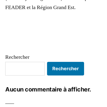
FEADER et la Région Grand Est.
Rechercher
Rechercher
Aucun commentaire à afficher.