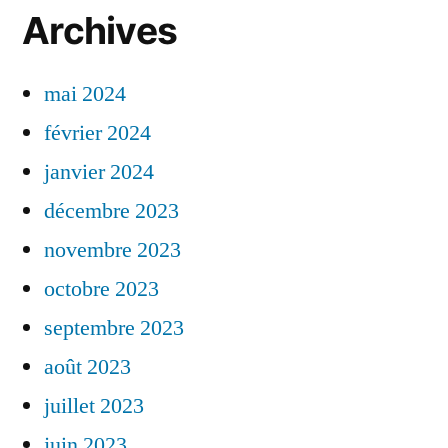
Archives
mai 2024
février 2024
janvier 2024
décembre 2023
novembre 2023
octobre 2023
septembre 2023
août 2023
juillet 2023
juin 2023