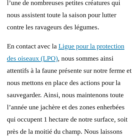
l’une de nombreuses petites créatures qui
nous assistent toute la saison pour lutter
contre les ravageurs des légumes.
En contact avec la
Ligue pour la protection
des oiseaux (LPO)
, nous sommes ainsi
attentifs à la faune présente sur notre ferme et
nous mettons en place des actions pour la
sauvegarder. Ainsi, nous maintenons toute
l’année une jachère et des zones enherbées
qui occupent 1 hectare de notre surface, soit
près de la moitié du champ. Nous laissons