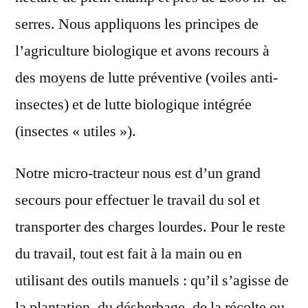
serres. Nous appliquons les principes de
l’agriculture biologique et avons recours à
des moyens de lutte préventive (voiles anti-
insectes) et de lutte biologique intégrée
(insectes « utiles »).
Notre micro-tracteur nous est d’un grand
secours pour effectuer le travail du sol et
transporter des charges lourdes. Pour le reste
du travail, tout est fait à la main ou en
utilisant des outils manuels : qu’il s’agisse de
la plantation, du désherbage, de la récolte ou